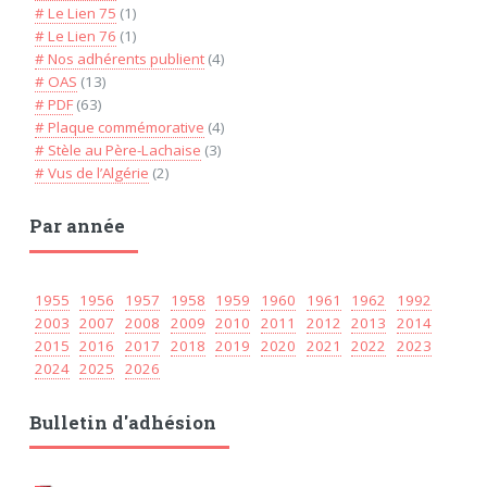
# Le Lien 75
(1)
# Le Lien 76
(1)
# Nos adhérents publient
(4)
# OAS
(13)
# PDF
(63)
# Plaque commémorative
(4)
# Stèle au Père-Lachaise
(3)
# Vus de l’Algérie
(2)
Par année
1955
1956
1957
1958
1959
1960
1961
1962
1992
2003
2007
2008
2009
2010
2011
2012
2013
2014
2015
2016
2017
2018
2019
2020
2021
2022
2023
2024
2025
2026
Bulletin d'adhésion