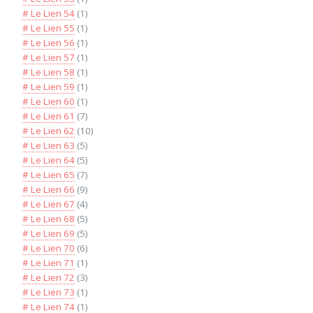
# Le Lien 54
(1)
# Le Lien 55
(1)
# Le Lien 56
(1)
# Le Lien 57
(1)
# Le Lien 58
(1)
# Le Lien 59
(1)
# Le Lien 60
(1)
# Le Lien 61
(7)
# Le Lien 62
(10)
# Le Lien 63
(5)
# Le Lien 64
(5)
# Le Lien 65
(7)
# Le Lien 66
(9)
# Le Lien 67
(4)
# Le Lien 68
(5)
# Le Lien 69
(5)
# Le Lien 70
(6)
# Le Lien 71
(1)
# Le Lien 72
(3)
# Le Lien 73
(1)
# Le Lien 74
(1)