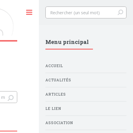
Toggle
Menu principal
ACCUEIL
ACTUALITÉS
ARTICLES
LE LIEN
ASSOCIATION