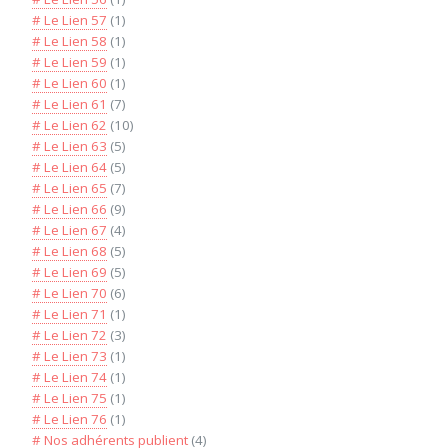
# Le Lien 57
(1)
# Le Lien 58
(1)
# Le Lien 59
(1)
# Le Lien 60
(1)
# Le Lien 61
(7)
# Le Lien 62
(10)
# Le Lien 63
(5)
# Le Lien 64
(5)
# Le Lien 65
(7)
# Le Lien 66
(9)
# Le Lien 67
(4)
# Le Lien 68
(5)
# Le Lien 69
(5)
# Le Lien 70
(6)
# Le Lien 71
(1)
# Le Lien 72
(3)
# Le Lien 73
(1)
# Le Lien 74
(1)
# Le Lien 75
(1)
# Le Lien 76
(1)
# Nos adhérents publient
(4)