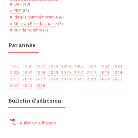
# OAS
(13)
# PDF
(63)
# Plaque commémorative
(4)
# Stèle au Père-Lachaise
(3)
# Vus de l’Algérie
(2)
Par année
1955
1956
1957
1958
1959
1960
1961
1962
1992
2003
2007
2008
2009
2010
2011
2012
2013
2014
2015
2016
2017
2018
2019
2020
2021
2022
2023
2024
2025
2026
Bulletin d'adhésion
Bulletin d'adhésion