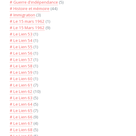
# Guerre d'indépendance
(5)
# Histoire et mémoire
(44)
# Immigration
(3)
# Le 15 mars 1962
(1)
# Le 15 Mars 1962
(9)
# Le Lien 53
(1)
# Le Lien 54
(1)
# Le Lien 55
(1)
# Le Lien 56
(1)
# Le Lien 57
(1)
# Le Lien 58
(1)
# Le Lien 59
(1)
# Le Lien 60
(1)
# Le Lien 61
(7)
# Le Lien 62
(10)
# Le Lien 63
(5)
# Le Lien 64
(5)
# Le Lien 65
(7)
# Le Lien 66
(9)
# Le Lien 67
(4)
# Le Lien 68
(5)