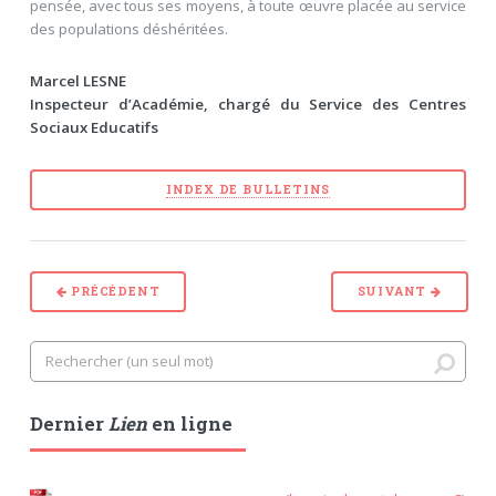
pensée, avec tous ses moyens, à toute œuvre placée au service
des populations déshéritées.
Marcel LESNE
Inspecteur d’Académie, chargé du Service des Centres
Sociaux Educatifs
INDEX DE BULLETINS
PRÉCÉDENT
SUIVANT
Dernier
Lien
en ligne