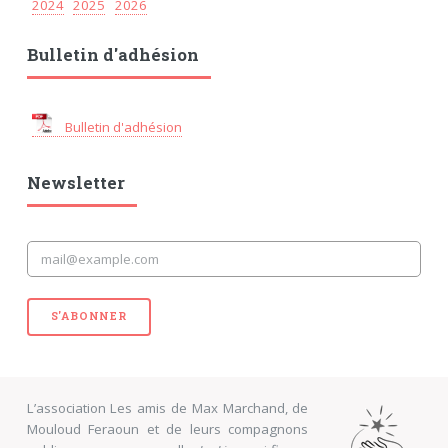
2024
2025
2026
Bulletin d'adhésion
Bulletin d'adhésion
Newsletter
S'ABONNER
L’association Les amis de Max Marchand, de
Mouloud Feraoun et de leurs compagnons