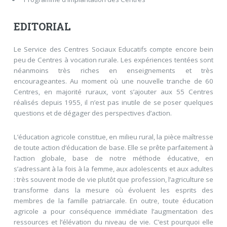
EDITORIAL
Le Service des Centres Sociaux Educatifs compte encore bein
peu de Centres à vocation rurale. Les expériences tentées sont
néanmoins très riches en enseignements et très
encourageantes. Au moment où une nouvelle tranche de 60
Centres, en majorité ruraux, vont s’ajouter aux 55 Centres
réalisés depuis 1955, il n’est pas inutile de se poser quelques
questions et de dégager des perspectives d’action.
L’éducation agricole constitue, en milieu rural, la pièce maîtresse
de toute action d’éducation de base. Elle se prête parfaitement à
l’action globale, base de notre méthode éducative, en
s’adressant à la fois à la femme, aux adolescents et aux adultes
: très souvent mode de vie plutôt que profession, l’agriculture se
transforme dans la mesure où évoluent les esprits des
membres de la famille patriarcale. En outre, toute éducation
agricole a pour conséquence immédiate l’augmentation des
ressources et l’élévation du niveau de vie. C’est pourquoi elle