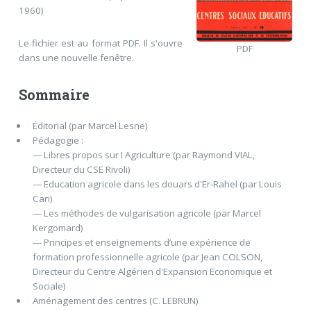
1960)
Le fichier est au format PDF. Il s'ouvre
PDF
dans une nouvelle fenêtre.
Sommaire
Éditorial (par Marcel Lesne)
Pédagogie :
— Libres propos sur I Agriculture (par Raymond VIAL,
Directeur du CSE Rivoli)
— Education agricole dans les douars d'Er-Rahel (par Louis
Cari)
— Les méthodes de vulgarisation agricole (par Marcel
Kergomard)
— Principes et enseignements d’une expérience de
formation professionnelle agricole (par Jean COLSON,
Directeur du Centre Algérien d'Expansion Economique et
Sociale)
Aménagement des centres (C. LEBRUN)